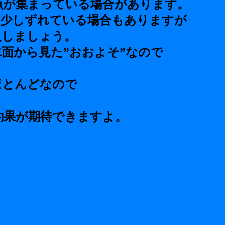
魚が集まっている場合があります。
ら少しずれている場合もありますが
入しましょう。
面から見た”おおよそ”なので
ほとんどなので
釣果が期待できますよ。