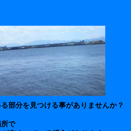
いる部分を見つける事がありませんか？
場所で