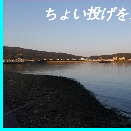
ちょい投げを